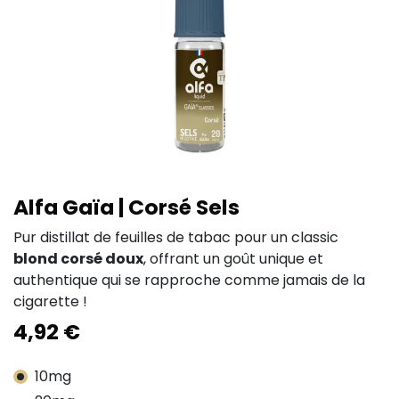
Alfa Gaïa | Corsé Sels
Pur distillat de feuilles de tabac pour un classic
blond corsé doux
, offrant un goût unique et
authentique qui se rapproche comme jamais de la
cigarette !
4,92
€
10mg