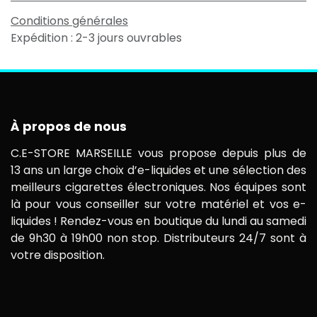
Conditions générales
Expédition : 2-3 jours ouvrables
À propos de nous
C.E-STORE MARSEILLE vous propose depuis plus de
13 ans un large choix d’e-liquides et une sélection des
meilleurs cigarettes électroniques. Nos équipes sont
là pour vous conseiller sur votre matériel et vos e-
liquides ! Rendez-vous en boutique du lundi au samedi
de 9h30 à 19h00 non stop. Distributeurs 24/7 sont à
votre disposition.