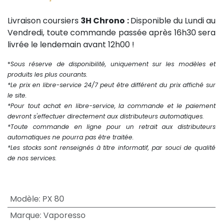
Livraison coursiers
3H Chrono :
Disponible du Lundi au
Vendredi, toute commande passée après 16h30 sera
livrée le lendemain avant 12h00 !
*
Sous réserve de disponibilité, uniquement sur les modèles et
produits les plus courants.
*Le prix en libre-service 24/7 peut être différent du prix affiché sur
le site.
*Pour tout achat en libre-service, la commande et le paiement
devront s'effectuer directement aux distributeurs automatiques.
*Toute commande en ligne pour un retrait aux distributeurs
automatiques ne pourra pas être traitée.
*Les stocks sont renseignés à titre informatif, par souci de qualité
de nos services.
Modèle
:
PX 80
Marque
:
Vaporesso