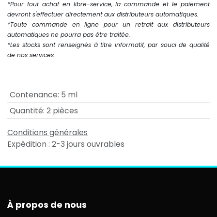
*Pour tout achat en libre-service, la commande et le paiement
devront s'effectuer directement aux distributeurs automatiques.
*Toute commande en ligne pour un retrait aux distributeurs
automatiques ne pourra pas être traitée.
*Les stocks sont renseignés à titre informatif, par souci de qualité
de nos services.
Contenance
:
5 ml
Quantité
:
2 pièces
Conditions générales
Expédition : 2-3 jours ouvrables
À propos de nous