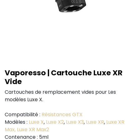
Vaporesso | Cartouche Luxe XR
Vide
Cartouches de remplacement vides pour Les
modèles Luxe X.
Compatibilité :
Résistances GTX
Modèles :
Luxe X
,
Luxe X2
,
Luxe X3
,
Luxe XR
,
Luxe XR
Max,
Luxe XR Max2
Contenance : 5ml