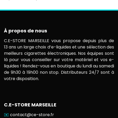
À propos de nous
C.E-STORE MARSEILLE vous propose depuis plus de
13 ans un large choix d’e-liquides et une sélection des
meilleurs cigarettes électroniques. Nos équipes sont
là pour vous conseiller sur votre matériel et vos e-
liquides ! Rendez-vous en boutique du lundi au samedi
de 9h30 à 19h00 non stop. Distributeurs 24/7 sont à
votre disposition.
C.E-STORE MARSEILLE
✉️
contact@ce-store.fr