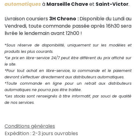
automatiques
à
Marseille Chave
et
Saint-Victor
.
Livraison coursiers
3H Chrono :
Disponible du Lundi au
Vendredi, toute commande passée après 16h30 sera
livrée le lendemain avant 12h00 !
*
Sous réserve de disponibilité, uniquement sur les modèles et
produits les plus courants.
*Le prix en libre-service 24/7 peut être différent du prix affiché sur
le site.
*Pour tout achat en libre-service, la commande et le paiement
devront s'effectuer directement aux distributeurs automatiques.
*Toute commande en ligne pour un retrait aux distributeurs
automatiques ne pourra pas être traitée.
*Les stocks sont renseignés à titre informatif, par souci de qualité
de nos services.
Conditions générales
Expédition : 2-3 jours ouvrables