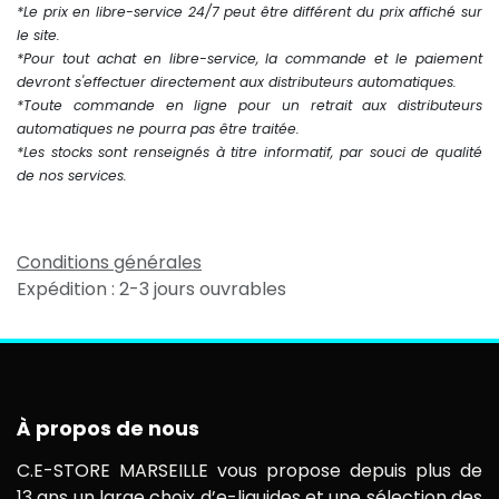
*Le prix en libre-service 24/7 peut être différent du prix affiché sur
le site.
*Pour tout achat en libre-service, la commande et le paiement
devront s'effectuer directement aux distributeurs automatiques.
*Toute commande en ligne pour un retrait aux distributeurs
automatiques ne pourra pas être traitée.
*Les stocks sont renseignés à titre informatif, par souci de qualité
de nos services.
Conditions générales
Expédition : 2-3 jours ouvrables
À propos de nous
C.E-STORE MARSEILLE vous propose depuis plus de
13 ans un large choix d’e-liquides et une sélection des