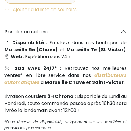
Ajouter à la liste de souhaits
Plus d'informations
📍
Disponibilité :
En stock dans nos boutiques de
Marseille 5e (Chave)
et
Marseille 7e (St Victor)
.
📦
Web :
Expédition sous 24h.
🕒
SOS VAPE 24/7* :
Retrouvez nos meilleures
ventes* en libre-service dans nos
distributeurs
automatiques
à
Marseille Chave
et
Saint-Victor
.
Livraison coursiers
3H Chrono :
Disponible du Lundi au
Vendredi, toute commande passée après 16h30 sera
livrée le lendemain avant 12h00 !
*
Sous réserve de disponibilité, uniquement sur les modèles et
produits les plus courants.