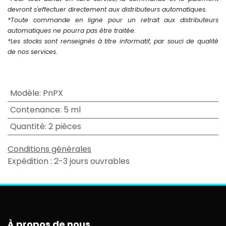
devront s'effectuer directement aux distributeurs automatiques.
*Toute commande en ligne pour un retrait aux distributeurs
automatiques ne pourra pas être traitée.
*Les stocks sont renseignés à titre informatif, par souci de qualité
de nos services.
Modèle
:
PnPX
Contenance
:
5 ml
Quantité
:
2 pièces
Conditions générales
Expédition : 2-3 jours ouvrables
À propos de nous