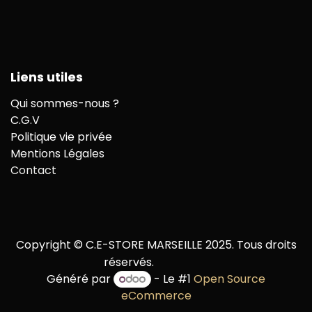
Liens utiles
Qui sommes-nous ?
C.G.V
Politique vie privée
Mentions Légales
Contact
Copyright © C.E-STORE MARSEILLE 2025. Tous droits
réservés.
Généré par
- Le #1
Open Source
eCommerce