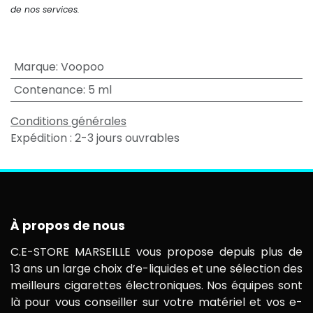
de nos services.
Marque
:
Voopoo
Contenance
:
5 ml
Conditions générales
Expédition : 2-3 jours ouvrables
À propos de nous
C.E-STORE MARSEILLE vous propose depuis plus de
13 ans un large choix d’e-liquides et une sélection des
meilleurs cigarettes électroniques. Nos équipes sont
là pour vous conseiller sur votre matériel et vos e-