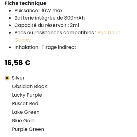
Fiche technique
Puissance : 16W max
Batterie intégrée de 800mAh
Capacité du réservoir : 2ml
Pods ou résistances compatibles :
Pod Doric
Galaxy
Inhalation : Tirage indirect
16,58
€
Silver
Obsidian Black
Lucky Purple
Russet Red
Lake Green
Blue Gold
Purple Green