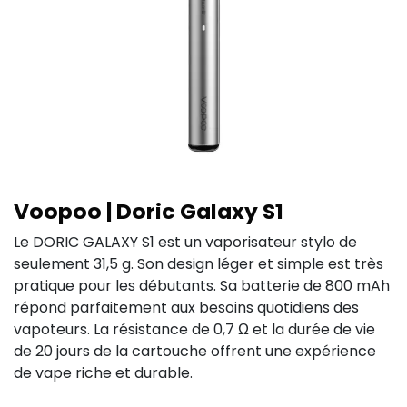
Voopoo | Doric Galaxy S1
Le DORIC GALAXY S1 est un vaporisateur stylo de
seulement 31,5 g. Son design léger et simple est très
pratique pour les débutants. Sa batterie de 800 mAh
répond parfaitement aux besoins quotidiens des
vapoteurs. La résistance de 0,7 Ω et la durée de vie
de 20 jours de la cartouche offrent une expérience
de vape riche et durable.