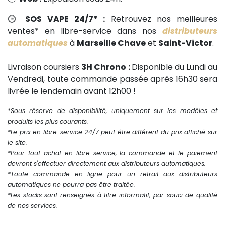
🕒
SOS VAPE 24/7* :
Retrouvez nos meilleures
ventes* en libre-service dans nos
distributeurs
automatiques
à
Marseille Chave
et
Saint-Victor
.
Livraison coursiers
3H Chrono :
Disponible du Lundi au
Vendredi, toute commande passée après 16h30 sera
livrée le lendemain avant 12h00 !
*
Sous réserve de disponibilité, uniquement sur les modèles et
produits les plus courants.
*Le prix en libre-service 24/7 peut être différent du prix affiché sur
le site.
*Pour tout achat en libre-service, la commande et le paiement
devront s'effectuer directement aux distributeurs automatiques.
*Toute commande en ligne pour un retrait aux distributeurs
automatiques ne pourra pas être traitée.
*Les stocks sont renseignés à titre informatif, par souci de qualité
de nos services.