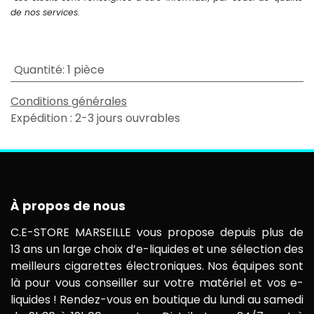
de nos services.
Quantité
:
1 pièce
Conditions générales
Expédition : 2-3 jours ouvrables
À propos de nous
C.E-STORE MARSEILLE vous propose depuis plus de
13 ans un large choix d’e-liquides et une sélection des
meilleurs cigarettes électroniques. Nos équipes sont
là pour vous conseiller sur votre matériel et vos e-
liquides ! Rendez-vous en boutique du lundi au samedi