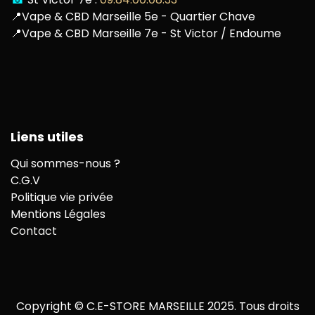
📍
Vape & CBD Marseille 5e - Quartier Chave
📍
Vape & CBD Marseille 7e - St Victor / Endoume
Liens utiles
Qui sommes-nous ?
C.G.V
Politique vie privée
Mentions Légales
Contact
Copyright © C.E-STORE MARSEILLE 2025. Tous droits