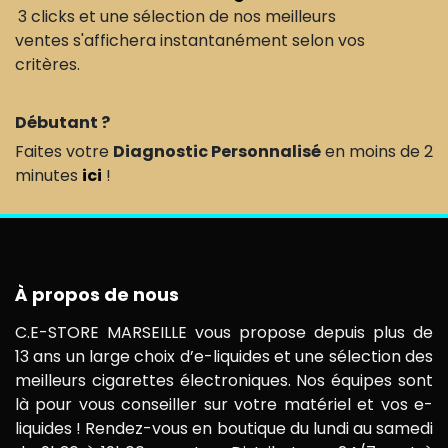
3 clicks et une sélection de nos meilleurs
ventes s'affichera instantanément selon vos
critères.
Débutant ?
Faites votre
Diagnostic Personnalisé
en moins de 2
minutes
ici
!
À propos de nous
C.E-STORE MARSEILLE vous propose depuis plus de
13 ans un large choix d’e-liquides et une sélection des
meilleurs cigarettes électroniques. Nos équipes sont
là pour vous conseiller sur votre matériel et vos e-
liquides ! Rendez-vous en boutique du lundi au samedi