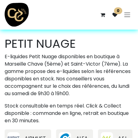
Se rendre au contenu
0
PETIT NUAGE
E-liquides Petit Nuage disponibles en boutique à
Marseille Chave (5ème) et Saint-Victor (7ème). La
gamme propose des e-liquides selon les références
disponibles en stock. Nos conseillers vous
accompagnent sur le choix des références, du lundi
au samedi de 9h30 à 19h00.
Stock consultable en temps réel. Click & Collect
disponible : commande en ligne, retrait en boutique
en 30 minutes.