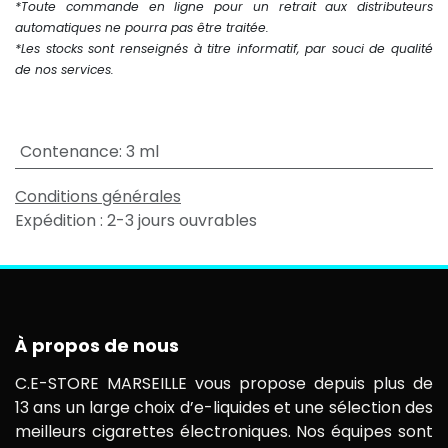
*Toute commande en ligne pour un retrait aux distributeurs
automatiques ne pourra pas être traitée.
*Les stocks sont renseignés à titre informatif, par souci de qualité
de nos services.
Contenance
:
3 ml
Conditions générales
Expédition : 2-3 jours ouvrables
À propos de nous
C.E-STORE MARSEILLE vous propose depuis plus de
13 ans un large choix d’e-liquides et une sélection des
meilleurs cigarettes électroniques. Nos équipes sont