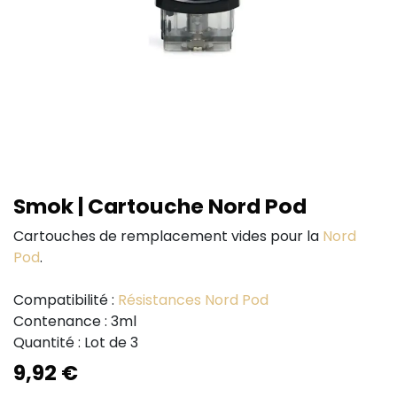
Smok | Cartouche Nord Pod
Cartouches de remplacement vides pour la
Nord
Pod
.
Compatibilité :
Résistances Nord Pod
Contenance : 3ml
Quantité : Lot de 3
9,92
€