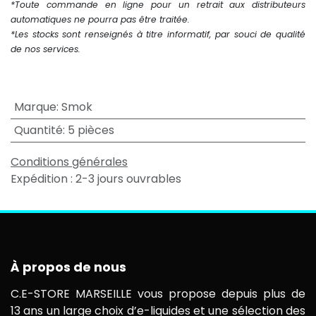
*Toute commande en ligne pour un retrait aux distributeurs
automatiques ne pourra pas être traitée.
*Les stocks sont renseignés à titre informatif, par souci de qualité
de nos services.
Marque
:
Smok
Quantité
:
5 pièces
Conditions générales
Expédition : 2-3 jours ouvrables
À propos de nous
C.E-STORE MARSEILLE vous propose depuis plus de
13 ans un large choix d’e-liquides et une sélection des