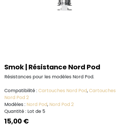
Smok | Résistance Nord Pod
Résistances pour les modèles Nord Pod.
Compatibilité :
Cartouches Nord Pod
,
Cartouches
Nord Pod 2
Modèles :
Nord Pod
,
Nord Pod 2
Quantité : Lot de 5
15,00
€