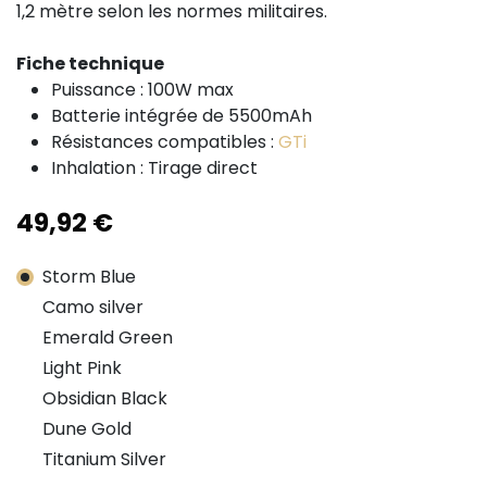
1,2 mètre selon les normes militaires.
Fiche technique
Puissance : 100W max
Batterie intégrée de 5500mAh
Résistances compatibles :
GTi
Inhalation : Tirage direct
49,92
€
Storm Blue
Camo silver
Emerald Green
Light Pink
Obsidian Black
Dune Gold
Titanium Silver