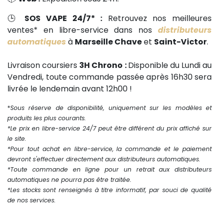
🕒
SOS VAPE 24/7* :
Retrouvez nos meilleures
ventes* en libre-service dans nos
distributeurs
automatiques
à
Marseille Chave
et
Saint-Victor
.
Livraison coursiers
3H Chrono :
Disponible du Lundi au
Vendredi, toute commande passée après 16h30 sera
livrée le lendemain avant 12h00 !
*
Sous réserve de disponibilité, uniquement sur les modèles et
produits les plus courants.
*Le prix en libre-service 24/7 peut être différent du prix affiché sur
le site.
*Pour tout achat en libre-service, la commande et le paiement
devront s'effectuer directement aux distributeurs automatiques.
*Toute commande en ligne pour un retrait aux distributeurs
automatiques ne pourra pas être traitée.
*Les stocks sont renseignés à titre informatif, par souci de qualité
de nos services.