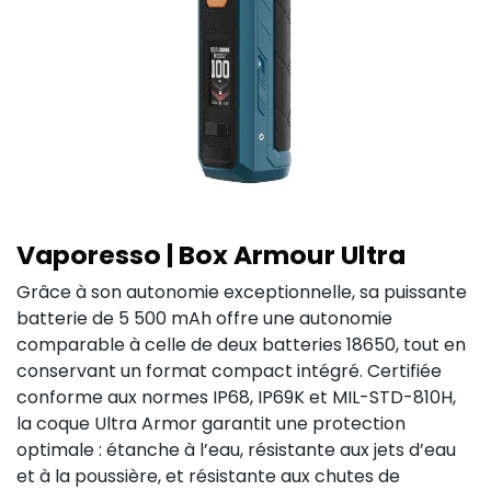
Vaporesso | Box Armour Ultra
Grâce à son autonomie exceptionnelle, sa puissante
batterie de 5 500 mAh offre une autonomie
comparable à celle de deux batteries 18650, tout en
conservant un format compact intégré. Certifiée
conforme aux normes IP68, IP69K et MIL-STD-810H,
la coque Ultra Armor garantit une protection
optimale : étanche à l’eau, résistante aux jets d’eau
et à la poussière, et résistante aux chutes de