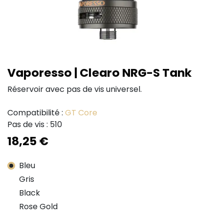
Vaporesso | Clearo NRG-S Tank
Réservoir avec pas de vis universel.
Compatibilité :
GT Core
Pas de vis : 510
18,25
€
Bleu
Gris
Black
Rose Gold