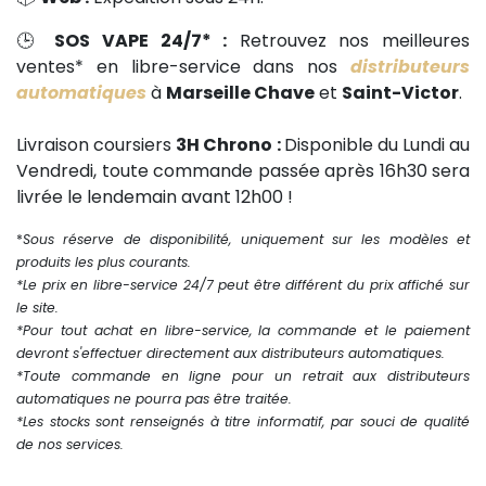
🕒
SOS VAPE 24/7* :
Retrouvez nos meilleures
ventes* en libre-service dans nos
distributeurs
automatiques
à
Marseille Chave
et
Saint-Victor
.
Livraison coursiers
3H Chrono :
Disponible du Lundi au
Vendredi, toute commande passée après 16h30 sera
livrée le lendemain avant 12h00 !
*
Sous réserve de disponibilité, uniquement sur les modèles et
produits les plus courants.
*Le prix en libre-service 24/7 peut être différent du prix affiché sur
le site.
*Pour tout achat en libre-service, la commande et le paiement
devront s'effectuer directement aux distributeurs automatiques.
*Toute commande en ligne pour un retrait aux distributeurs
automatiques ne pourra pas être traitée.
*Les stocks sont renseignés à titre informatif, par souci de qualité
de nos services.