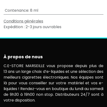
Contenance
:
8 ml
Conditions générales
Expédition : 2-3 jours ouvrables
À propos de nous
C.E-STORE MARSEILLE vous propose depuis plus de
13 ans un large choix d’e-liquides et une sélection des
meilleurs cigarettes électroniques. Nos équipes sont
là pour vous conseiller sur votre matériel et vos e-
liquides ! Rendez-vous en boutique du lundi au samedi
de 9h30 à 19h00 non stop. Distributeurs 24/7 sont à
votre disposition.